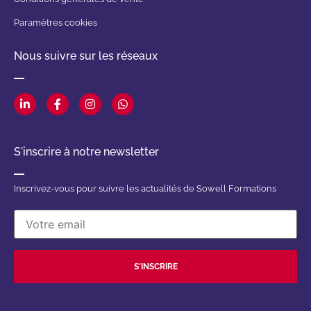
Paramètres cookies
Nous suivre sur les réseaux
S'inscrire à notre newsletter
Inscrivez-vous pour suivre les actualités de Sowell Formations