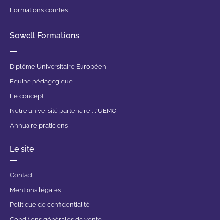
Formations courtes
Sowell Formations
Diplôme Universitaire Européen
Équipe pédagogique
Le concept
Notre université partenaire : l'UEMC
Annuaire praticiens
Le site
Contact
Mentions légales
Politique de confidentialité
Conditions générales de vente