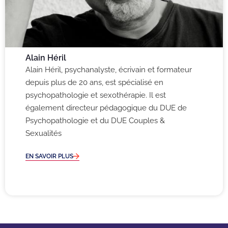
Alain Héril
Alain Héril, psychanalyste, écrivain et formateur
depuis plus de 20 ans, est spécialisé en
psychopathologie et sexothérapie. Il est
également directeur pédagogique du DUE de
Psychopathologie et du DUE Couples &
Sexualités
EN SAVOIR PLUS