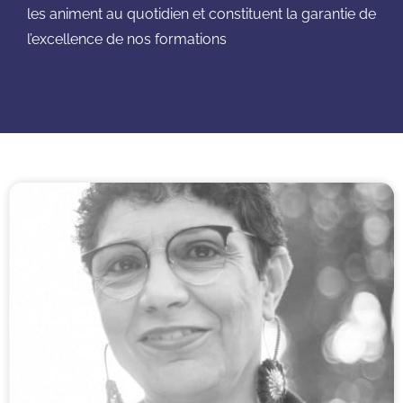
les animent au quotidien et constituent la garantie de
l’excellence de nos formations