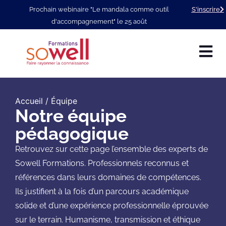
Prochain webinaire "Le mandala comme outil
S'inscrire
d'accompagnement" le 25 août
Accueil
/ Équipe
Notre équipe
pédagogique
Retrouvez sur cette page l’ensemble des experts de
Sowell Formations. Professionnels reconnus et
références dans leurs domaines de compétences.
Ils justifient à la fois d’un parcours académique
solide et d’une expérience professionnelle éprouvée
sur le terrain. Humanisme, transmission et éthique