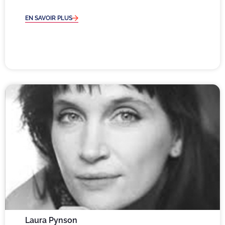
EN SAVOIR PLUS
Laura Pynson