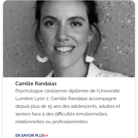
Camille Randalas
Psychologue clinicienne diplômée de l’Université
Lumière Lyon 2, Camille Randalas accompagne
depuis plus de 15 ans des adolescents, adultes et
seniors face à des difficultés émotionnelles,
relationnelles ou professionnelles.
EN SAVOIR PLUS