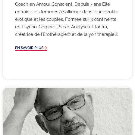
Coach en Amour Conscient. Depuis 7 ans Elle
entraîne les femmes à s’affirmer dans leur identité
érotique et les couples. Formée sur 3 continents
en Psycho-Corporel, Sexo-Analyse et Tantra,
créatrice de l’Érothérapie® et de la yonithérapie®
EN SAVOIR PLUS