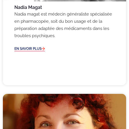
Nadia Magat
Nadia magat est médecin généraliste spécialisée
en pharmacopée, soit du bon usage et de la
préparation adaptée des médicaments dans les
troubles psychiques.
EN SAVOIR PLUS