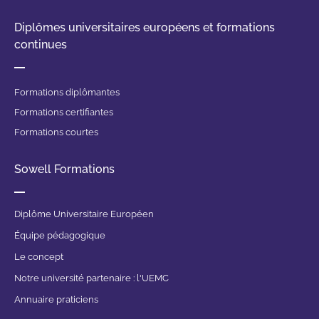
Diplômes universitaires européens et formations
continues
Formations diplômantes
Formations certifiantes
Formations courtes
Sowell Formations
Diplôme Universitaire Européen
Équipe pédagogique
Le concept
Notre université partenaire : l'UEMC
Annuaire praticiens