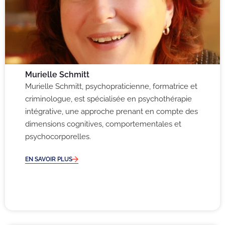
Murielle Schmitt
Murielle Schmitt, psychopraticienne, formatrice et
criminologue, est spécialisée en psychothérapie
intégrative, une approche prenant en compte des
dimensions cognitives, comportementales et
psychocorporelles.
EN SAVOIR PLUS