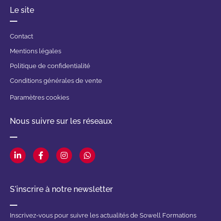
Le site
Contact
Mentions légales
Politique de confidentialité
Conditions générales de vente
Paramètres cookies
Nous suivre sur les réseaux
S'inscrire à notre newsletter
Inscrivez-vous pour suivre les actualités de Sowell Formations