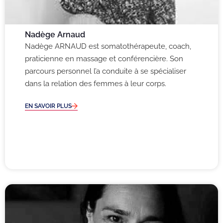
Nadège Arnaud
Nadège ARNAUD est somatothérapeute, coach,
praticienne en massage et conférencière. Son
parcours personnel l’a conduite à se spécialiser
dans la relation des femmes à leur corps.
EN SAVOIR PLUS