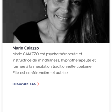
Marie Caïazzo
Marie CAIAZZO est psychothérapeute et
instructrice de mindfulness, hypnothérapeute et
formée à la méditation traditionnelle tibétaine.
Elle est conférencière et autrice.
EN SAVOIR PLUS