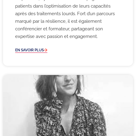
patients dans l’optimisation de leurs capacités
après des traitements lourds. Fort d’un parcours
marqué par la résilience, il est également
conférencier et formateur, partageant son
expertise avec passion et engagement.
EN SAVOIR PLUS