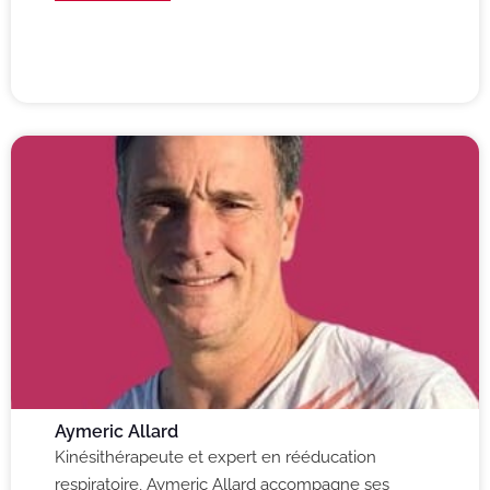
Aymeric Allard
Kinésithérapeute et expert en rééducation
respiratoire, Aymeric Allard accompagne ses