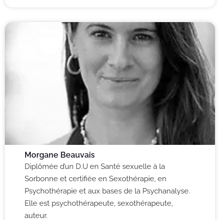
Morgane Beauvais
Diplômée d’un D.U en Santé sexuelle à la
Sorbonne et certifiée en Sexothérapie, en
Psychothérapie et aux bases de la Psychanalyse.
Elle est psychothérapeute, sexothérapeute,
auteur.