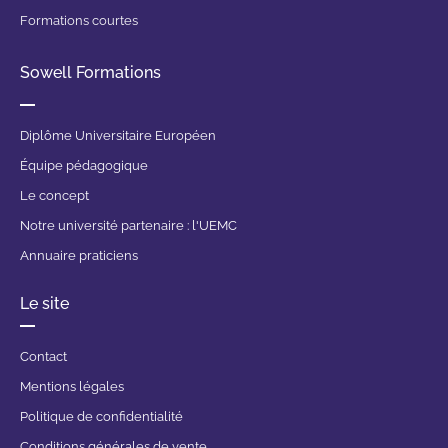
Formations courtes
Sowell Formations
Diplôme Universitaire Européen
Équipe pédagogique
Le concept
Notre université partenaire : l'UEMC
Annuaire praticiens
Le site
Contact
Mentions légales
Politique de confidentialité
Conditions générales de vente