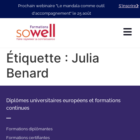
Prochain webinaire "Le mandala comme outil
S'inscrire
d'accompagnement" le 25 août
Étiquette :
Julia
Benard
Diplômes universitaires européens et formations
continues
Formations diplômantes
Formations certifiantes