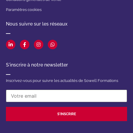
Paramètres cookies
Nous suivre sur les réseaux
S'inscrire à notre newsletter
Inscrivez-vous pour suivre les actualités de Sowell Formations